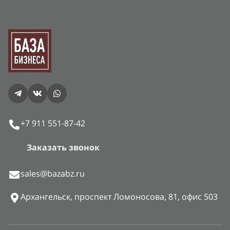
+7 911 551-87-42
Заказать звонок
sales@bazabz.ru
Архангельск, проспект Ломоносова, 81, офис 503