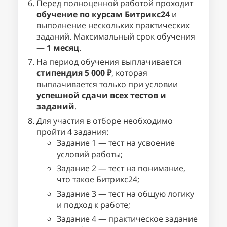
Перед полноценной работой проходит
обучение по курсам Битрикс24
и
выполнение нескольких практических
заданий. Максимальный срок обучения
—
1 месяц
.
На период обучения выплачивается
стипендия 5 000 ₽
, которая
выплачивается только при условии
успешной сдачи всех тестов и
заданий
.
Для участия в отборе необходимо
пройти 4 задания:
Задание 1 — тест на усвоение
условий работы;
Задание 2 — тест на понимание,
что такое Битрикс24;
Задание 3 — тест на общую логику
и подход к работе;
Задание 4 — практическое задание