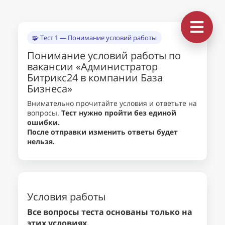
🧩 Тест 1 — Понимание условий работы
Понимание условий работы по
вакансии «Администратор
Битрикс24 в компании База
Бизнеса»
Внимательно прочитайте условия и ответьте на
вопросы.
Тест нужно пройти без единой
ошибки.
После отправки изменить ответы будет
нельзя.
Условия работы
Все вопросы теста основаны только на
этих условиях.