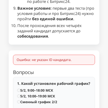
по работе с Битрикс24.
Важное условие:
первые два теста (про
условия работы и про Битрикс24) нужно
пройти
без единой ошибки
.
После прохождения всех четырёх
заданий кандидат допускается до
собеседования
.
Ошибка: не указан ID кандидата.
Вопросы
1. Какой установлен рабочий график?
5/2, 9:00–18:00 МСК
5/2, 10:00–19:00 МСК
Сменный график 2/2