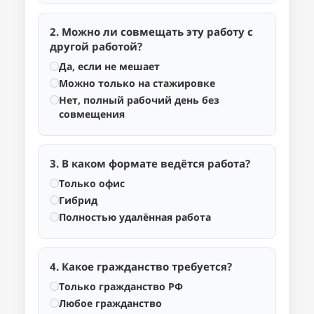
2. Можно ли совмещать эту работу с
другой работой?
Да, если не мешает
Можно только на стажировке
Нет, полный рабочий день без
совмещения
3. В каком формате ведётся работа?
Только офис
Гибрид
Полностью удалённая работа
4. Какое гражданство требуется?
Только гражданство РФ
Любое гражданство