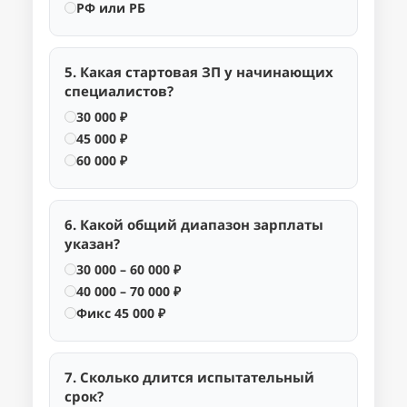
РФ или РБ
5. Какая стартовая ЗП у начинающих
специалистов?
30 000 ₽
45 000 ₽
60 000 ₽
6. Какой общий диапазон зарплаты
указан?
30 000 – 60 000 ₽
40 000 – 70 000 ₽
Фикс 45 000 ₽
7. Сколько длится испытательный
срок?