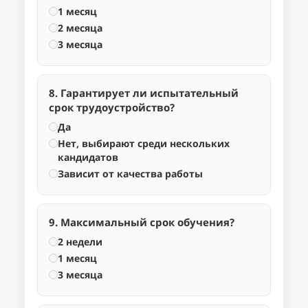
1 месяц
2 месяца
3 месяца
8. Гарантирует ли испытательный
срок трудоустройство?
Да
Нет, выбирают среди нескольких
кандидатов
Зависит от качества работы
9. Максимальный срок обучения?
2 недели
1 месяц
3 месяца