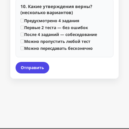
10. Какие утверждения верны?
(несколько вариантов)
Предусмотрено 4 задания
Первые 2 теста — без ошибок
После 4 заданий — собеседование
Можно пропустить любой тест
Можно пересдавать бесконечно
Отправить