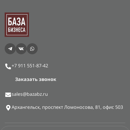
+7 911 551-87-42
Заказать звонок
sales@bazabz.ru
Архангельск, проспект Ломоносова, 81, офис 503