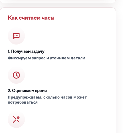
Как считаем часы
1. Получаем задачу
Фиксируем запрос и уточняем детали
2. Оцениваем время
Предупреждаем, сколько часов может
потребоваться