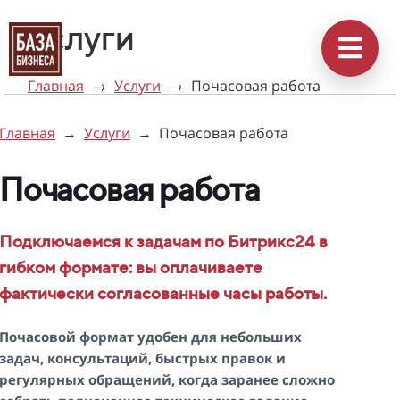
Услуги
Главная
→
Услуги
→
Почасовая работа
Главная
→
Услуги
→
Почасовая работа
Почасовая работа
Подключаемся к задачам по Битрикс24 в
гибком формате: вы оплачиваете
фактически согласованные часы работы.
Почасовой формат удобен для небольших
задач, консультаций, быстрых правок и
регулярных обращений, когда заранее сложно