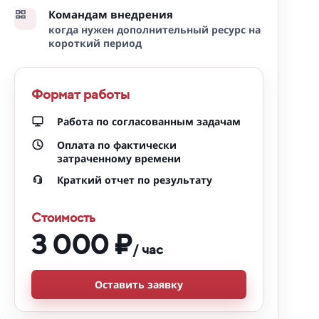
Командам внедрения
когда нужен дополнительный ресурс на
короткий период
Формат работы
Работа по согласованным задачам
Оплата по фактически
затраченному времени
Краткий отчет по результату
Стоимость
3 000 ₽
/ час
Оставить заявку