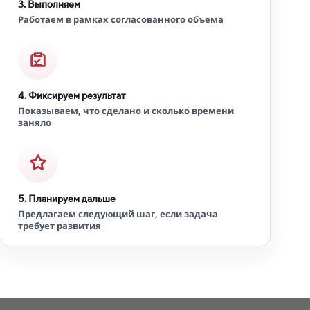
3. Выполняем
Работаем в рамках согласованного объема
4. Фиксируем результат
Показываем, что сделано и сколько времени
заняло
5. Планируем дальше
Предлагаем следующий шаг, если задача
требует развития