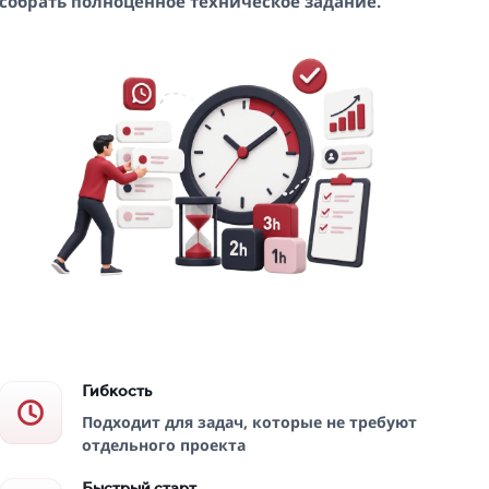
собрать полноценное техническое задание.
Гибкость
Подходит для задач, которые не требуют
отдельного проекта
Быстрый старт