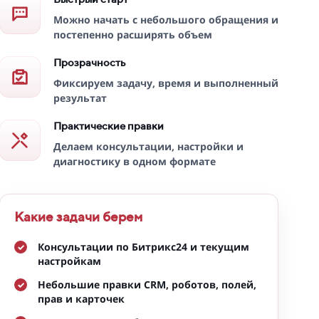
Можно начать с небольшого обращения и
постепенно расширять объем
Прозрачность
Фиксируем задачу, время и выполненный
результат
Практические правки
Делаем консультации, настройки и
диагностику в одном формате
Какие задачи берем
Консультации по Битрикс24 и текущим
настройкам
Небольшие правки CRM, роботов, полей,
прав и карточек