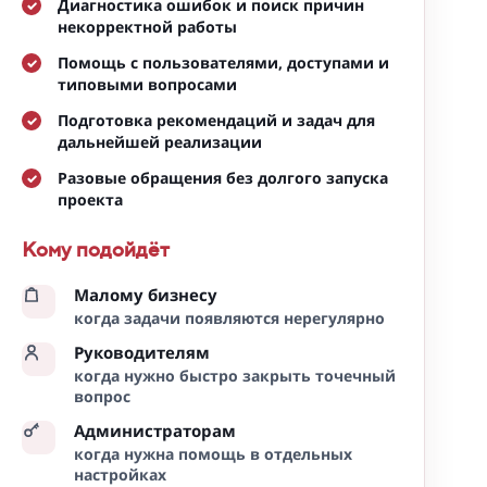
Диагностика ошибок и поиск причин
некорректной работы
Помощь с пользователями, доступами и
типовыми вопросами
Подготовка рекомендаций и задач для
дальнейшей реализации
Разовые обращения без долгого запуска
проекта
Кому подойдёт
Малому бизнесу
когда задачи появляются нерегулярно
Руководителям
когда нужно быстро закрыть точечный
вопрос
Администраторам
когда нужна помощь в отдельных
настройках